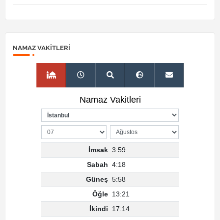
NAMAZ VAKITLERI