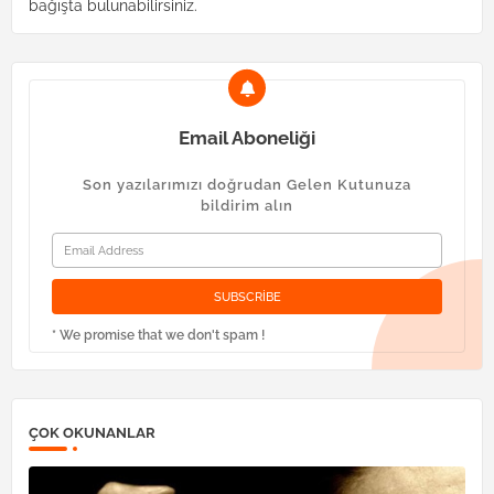
bağışta bulunabilirsiniz.
Email Aboneliği
Son yazılarımızı doğrudan Gelen Kutunuza
bildirim alın
* We promise that we don't spam !
ÇOK OKUNANLAR