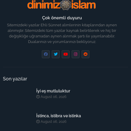
Çok önemli duyuru
Sitemizdeki yazılar Ehli Sünnet alimlerinin kitaplarından aynen
alınmıştır. Sitemizdeki tüm yazılar kaynak belirtilerek ve hiç bir
değişikliğe uğramadan aynen alınmak şartı ile yayınlanabilir.
Dualarınızı ve yorumlarınızı bekliyoruz.
Son yazılar
İyi eş mutluluktur
August 06, 2026
İstinca, istibra ve istinka
August 06, 2026