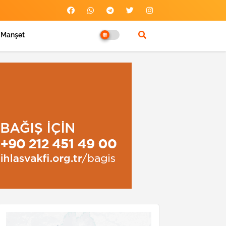
Manşet