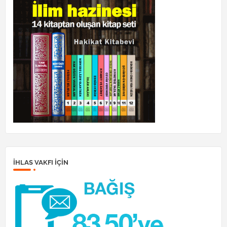
İHLAS VAKFI IÇIN