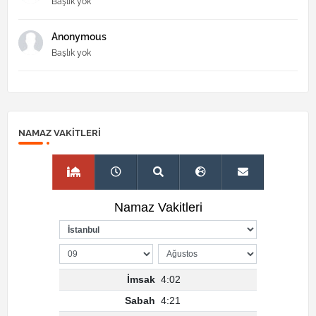
Başlık yok
Anonymous
Başlık yok
NAMAZ VAKITLERI