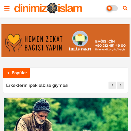
Popüler
Erkeklerin ipek elbise giymesi