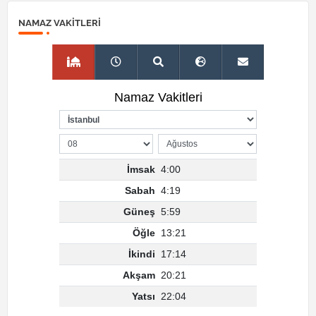
NAMAZ VAKITLERI