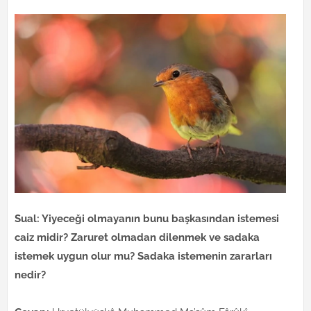
Sual: Yiyeceği olmayanın bunu başkasından istemesi
caiz midir? Zaruret olmadan dilenmek ve sadaka
istemek uygun olur mu? Sadaka istemenin zararları
nedir?