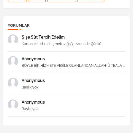
YORUMLAR
Şİşe Süt Tercih Edelim
Karton kutuda süt içmek sağlığa zarralıdır. Çünkü ...
Anonymous
BÖYLE BİR HİZMETE VESİLE OLANLARDAN ALLAH-Ü TEALA ...
Anonymous
Başlık yok
Anonymous
Başlık yok