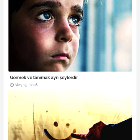
Görmek ve tanımak ayrı şeylerdir
May 25, 2026