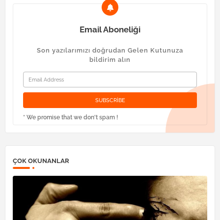
Email Aboneliği
Son yazılarımızı doğrudan Gelen Kutunuza
bildirim alın
* We promise that we don't spam !
ÇOK OKUNANLAR