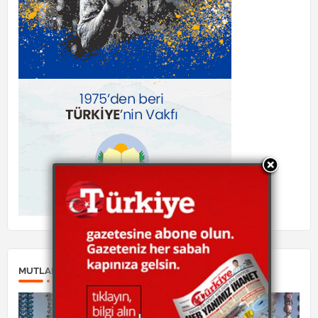
MUTLAKA OKUYUN: