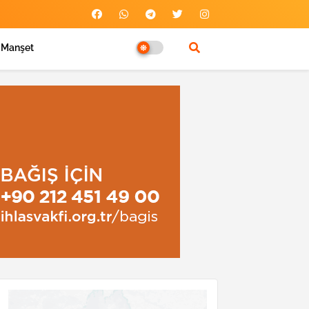
Manşet