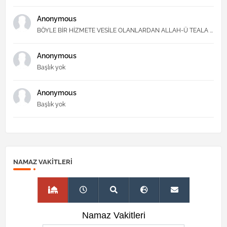
Anonymous
BÖYLE BİR HİZMETE VESİLE OLANLARDAN ALLAH-Ü TEALA ...
Anonymous
Başlık yok
Anonymous
Başlık yok
NAMAZ VAKITLERI