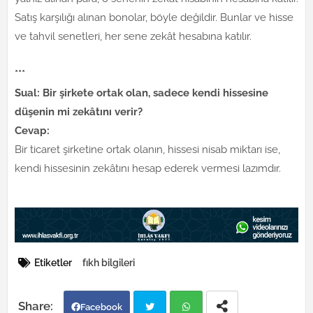
Satış karşılığı alınan bonolar, böyle değildir. Bunlar ve hisse
ve tahvil senetleri, her sene zekât hesabına katılır.
***
Sual: Bir şirkete ortak olan, sadece kendi hissesine
düşenin mi zekâtını verir?
Cevap:
Bir ticaret şirketine ortak olanın, hissesi nisab miktarı ise,
kendi hissesinin zekâtını hesap ederek vermesi lazımdır.
Etiketler
fıkh bilgileri
Facebook