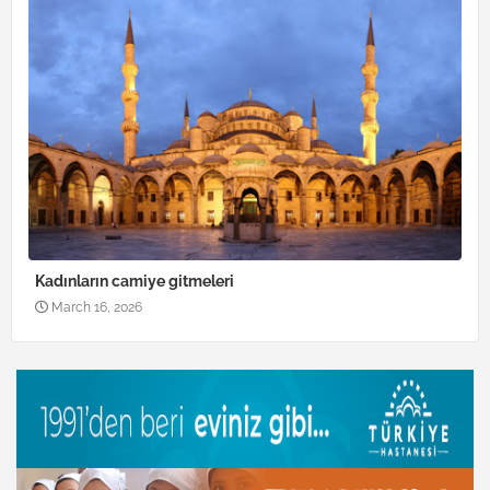
Kadınların camiye gitmeleri
March 16, 2026