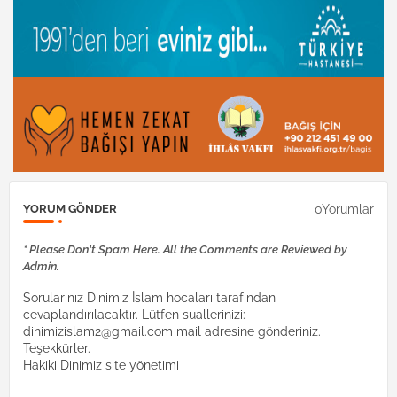
0Yorumlar
YORUM GÖNDER
* Please Don't Spam Here. All the Comments are Reviewed by
Admin.
Sorularınız Dinimiz İslam hocaları tarafından
cevaplandırılacaktır. Lütfen suallerinizi:
dinimizislam2@gmail.com mail adresine gönderiniz.
Teşekkürler.
Hakiki Dinimiz site yönetimi