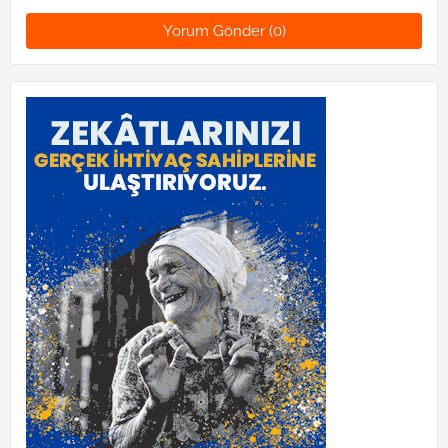
Yorum Gönder (0)