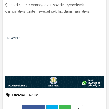
Şu halde, kime danışıyorsak, söz dinleyeceksek
danışmalıyız, dinlemeyeceksek hiç danışmamalıyız.
TIKLAYINIZ
Etiketler
evlilik