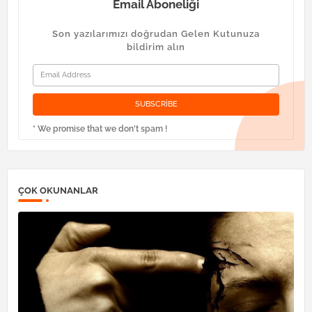
Email Aboneliği
Son yazılarımızı doğrudan Gelen Kutunuza
bildirim alın
* We promise that we don't spam !
ÇOK OKUNANLAR