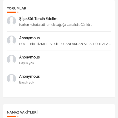
YORUMLAR
Şİşe Süt Tercih Edelim
Karton kutuda süt içmek sağlığa zarralıdır. Çünkü ...
Anonymous
BÖYLE BİR HİZMETE VESİLE OLANLARDAN ALLAH-Ü TEALA ...
Anonymous
Başlık yok
Anonymous
Başlık yok
NAMAZ VAKITLERI