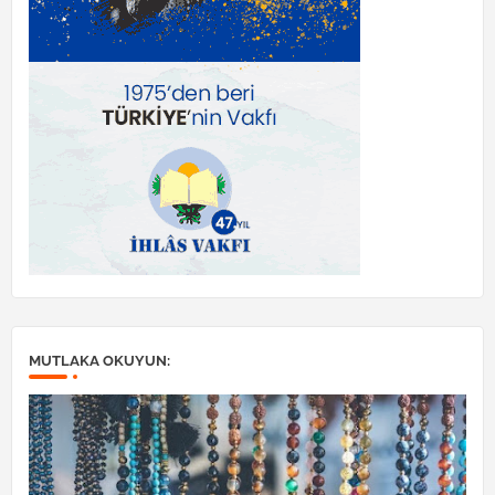
MUTLAKA OKUYUN: