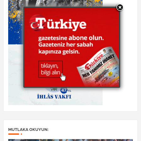
MUTLAKA OKUYUN: