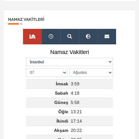
NAMAZ VAKITLERI