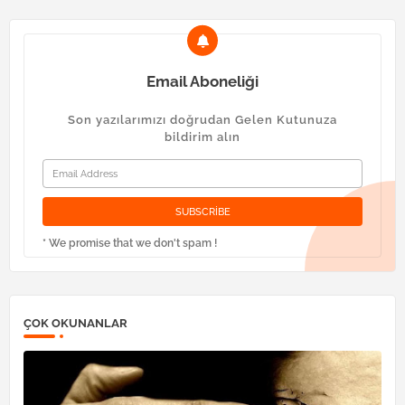
Email Aboneliği
Son yazılarımızı doğrudan Gelen Kutunuza
bildirim alın
* We promise that we don't spam !
ÇOK OKUNANLAR