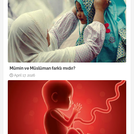
Mümin ve Müslüman farklı mıdır?
April 17, 2026