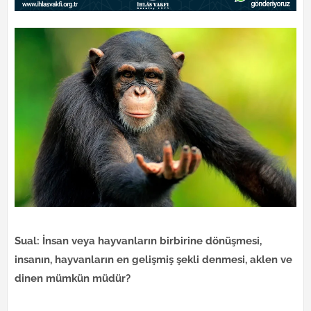
Sual: İnsan veya hayvanların birbirine dönüşmesi,
insanın, hayvanların en gelişmiş şekli denmesi, aklen ve
dinen mümkün müdür?