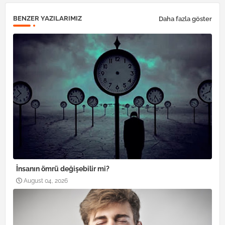
BENZER YAZILARIMIZ
Daha fazla göster
İnsanın ömrü değişebilir mi?
August 04, 2026