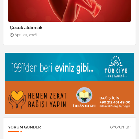
Çocuk aldırmak
April 01, 2026
0Yorumlar
YORUM GÖNDER