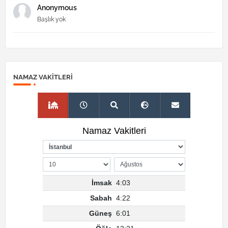
Anonymous
Başlık yok
NAMAZ VAKITLERI