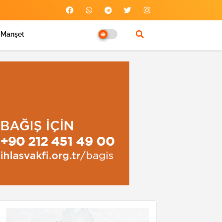
Manşet