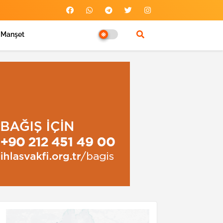
Manşet