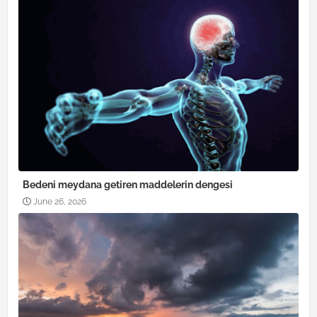
Bedeni meydana getiren maddelerin dengesi
June 26, 2026