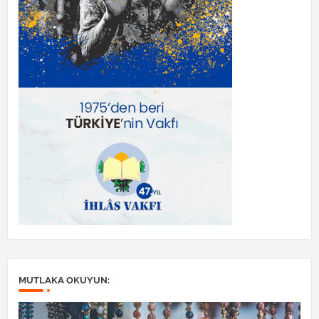
MUTLAKA OKUYUN: