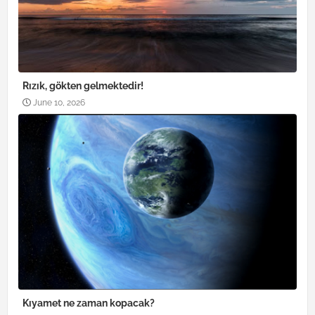
Rızık, gökten gelmektedir!
June 10, 2026
Kıyamet ne zaman kopacak?