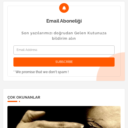
Email Aboneliği
Son yazılarımızı doğrudan Gelen Kutunuza
bildirim alın
* We promise that we don't spam !
ÇOK OKUNANLAR