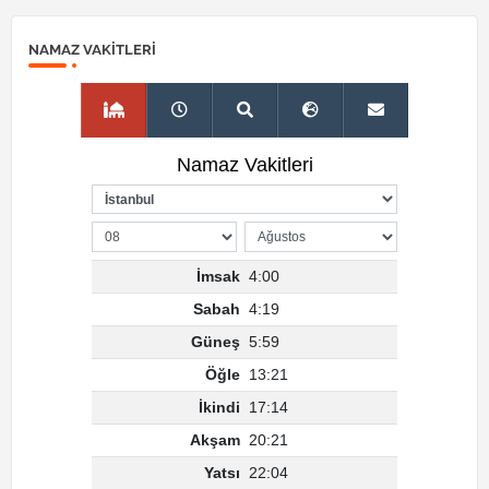
NAMAZ VAKITLERI