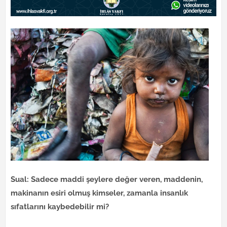
Sual: Sadece maddi şeylere değer veren, maddenin,
makinanın esiri olmuş kimseler, zamanla insanlık
sıfatlarını kaybedebilir mi?