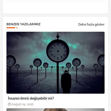
pp
BENZER YAZILARIMIZ
Daha fazla göster
İnsanın ömrü değişebilir mi?
August 04, 2026