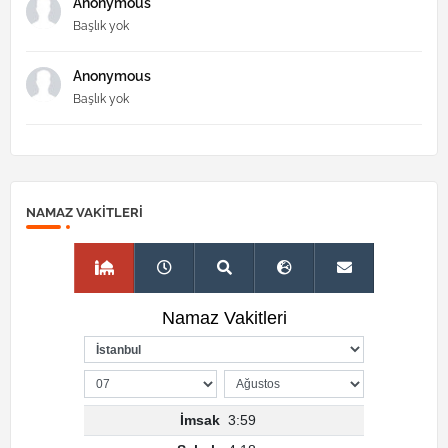
Anonymous
Başlık yok
Anonymous
Başlık yok
NAMAZ VAKITLERI