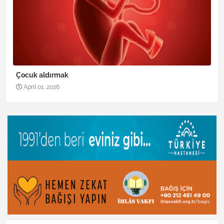
Çocuk aldırmak
April 01, 2026