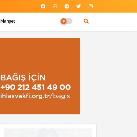
Manşet