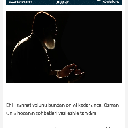
Ehl-i sünnet yolunu bundan on yıl kadar önce, Osman
Ünlü hocanın sohbetleri vesilesiyle tanıdım.