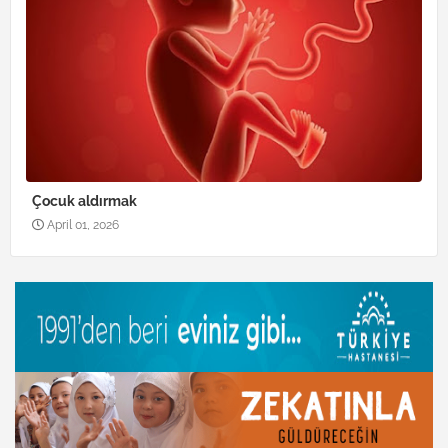
Çocuk aldırmak
April 01, 2026