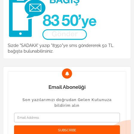
Sizde "SADAKA" yazıp "8350"ye sms göndererek 50 TL
bağışta bulunabilirsiniz.
Email Aboneliği
Son yazılarımızı doğrudan Gelen Kutunuza
bildirim alın