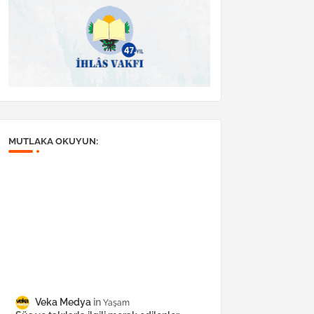
MUTLAKA OKUYUN:
Veka Medya
Yaşam