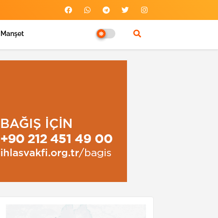
Manşet