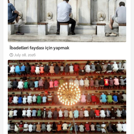
İbadetleri faydası için yapmak
July 08, 2026