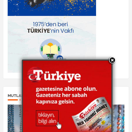
MUTLAKA OKUYUN: