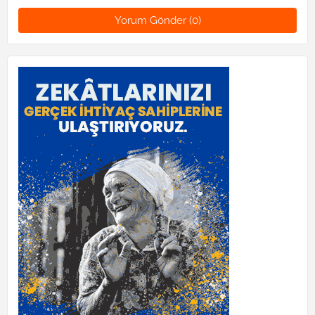
Yorum Gönder (0)