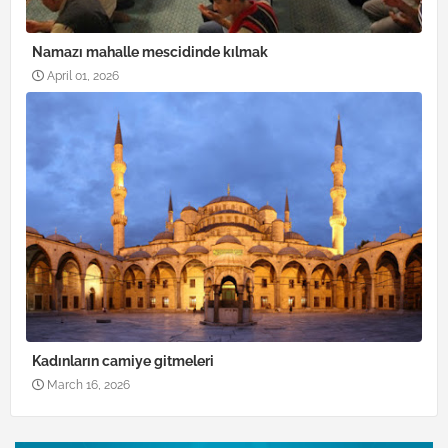
Namazı mahalle mescidinde kılmak
April 01, 2026
Kadınların camiye gitmeleri
March 16, 2026