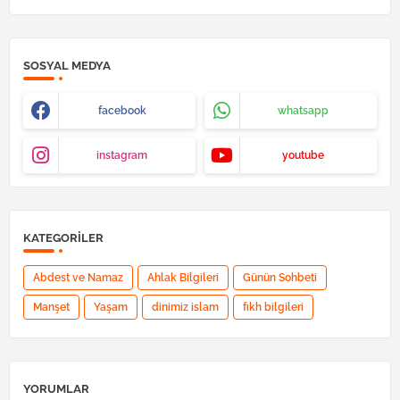
SOSYAL MEDYA
facebook
whatsapp
instagram
youtube
KATEGORILER
Abdest ve Namaz
Ahlak Bilgileri
Günün Sohbeti
Manşet
Yaşam
dinimiz islam
fıkh bilgileri
YORUMLAR