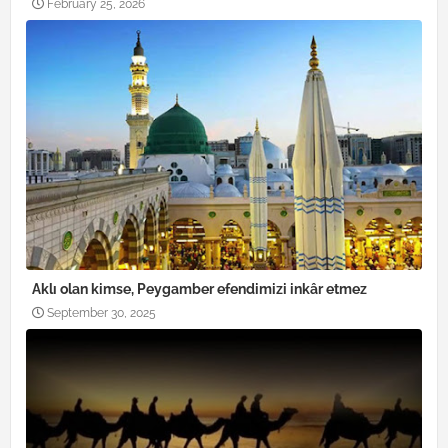
February 25, 2026
Aklı olan kimse, Peygamber efendimizi inkâr etmez
September 30, 2025