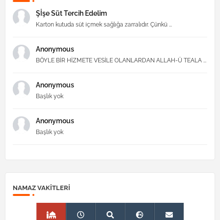
Şİşe Süt Tercih Edelim
Karton kutuda süt içmek sağlığa zarralıdır. Çünkü ...
Anonymous
BÖYLE BİR HİZMETE VESİLE OLANLARDAN ALLAH-Ü TEALA ...
Anonymous
Başlık yok
Anonymous
Başlık yok
NAMAZ VAKITLERI