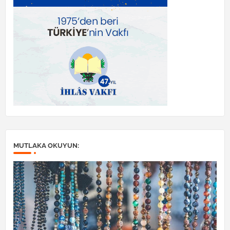
MUTLAKA OKUYUN: