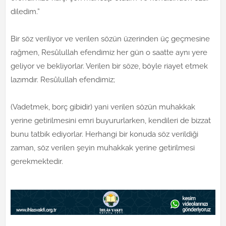
diledim.”
Bir söz veriliyor ve verilen sözün üzerinden üç geçmesine
rağmen, Resûlullah efendimiz her gün o saatte aynı yere
geliyor ve bekliyorlar. Verilen bir söze, böyle riayet etmek
lazımdır. Resûlullah efendimiz;
(Vadetmek, borç gibidir) yani verilen sözün muhakkak
yerine getirilmesini emri buyururlarken, kendileri de bizzat
bunu tatbik ediyorlar. Herhangi bir konuda söz verildiği
zaman, söz verilen şeyin muhakkak yerine getirilmesi
gerekmektedir.