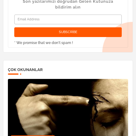
Son yazılarımızı doğrudan Gelen Kutunuza
bildirim alın
* We promise that we don't spam !
ÇOK OKUNANLAR