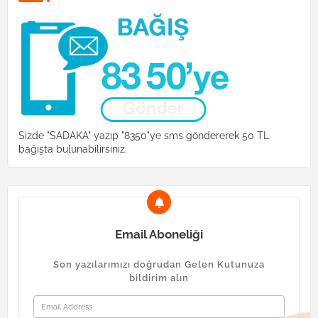
Sizde "SADAKA" yazıp "8350"ye sms göndererek 50 TL
bağışta bulunabilirsiniz.
Email Aboneliği
Son yazılarımızı doğrudan Gelen Kutunuza
bildirim alın