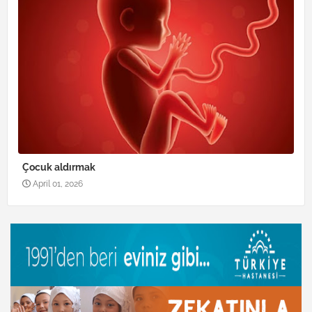
Çocuk aldırmak
April 01, 2026