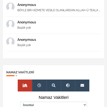
Anonymous
BÖYLE BİR HİZMETE VESİLE OLANLARDAN ALLAH-Ü TEALA ...
Anonymous
Başlık yok
Anonymous
Başlık yok
NAMAZ VAKITLERI