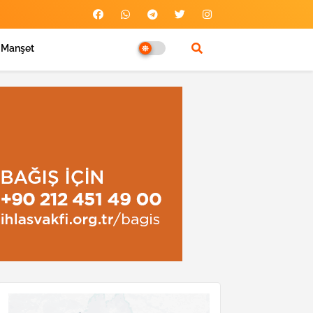
Manşet