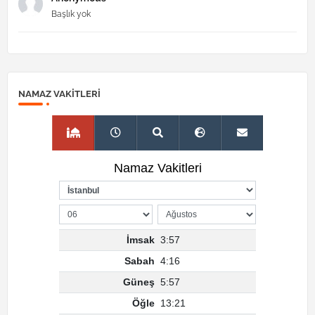
Başlık yok
NAMAZ VAKITLERI