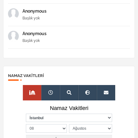
Anonymous
Başlık yok
Anonymous
Başlık yok
NAMAZ VAKITLERI