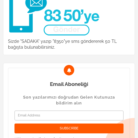
Sizde "SADAKA" yazıp "8350"ye sms göndererek 50 TL
bağışta bulunabilirsiniz.
Email Aboneliği
Son yazılarımızı doğrudan Gelen Kutunuza
bildirim alın