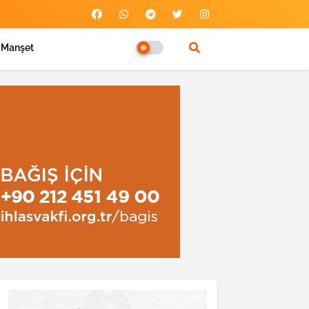
Manşet