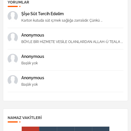
YORUMLAR
Şİşe Süt Tercih Edelim
Karton kutuda süt içmek sağlığa zarralıdır. Çünkü ...
Anonymous
BÖYLE BİR HİZMETE VESİLE OLANLARDAN ALLAH-Ü TEALA ...
Anonymous
Başlık yok
Anonymous
Başlık yok
NAMAZ VAKITLERI