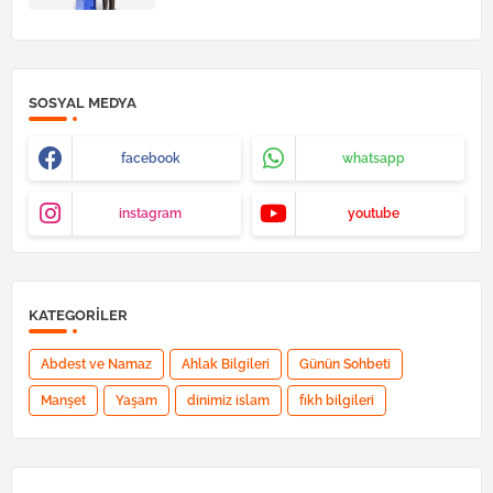
SOSYAL MEDYA
facebook
whatsapp
instagram
youtube
KATEGORILER
Abdest ve Namaz
Ahlak Bilgileri
Günün Sohbeti
Manşet
Yaşam
dinimiz islam
fıkh bilgileri