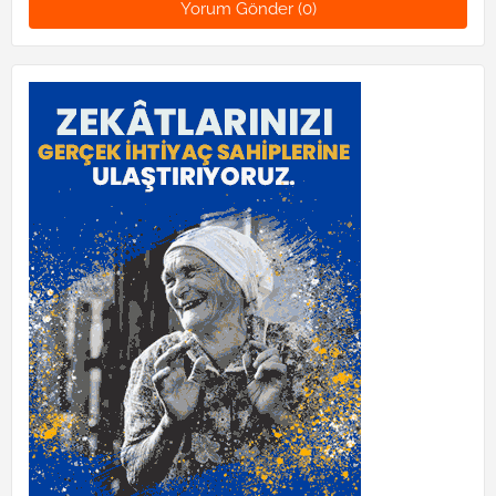
Yorum Gönder (0)