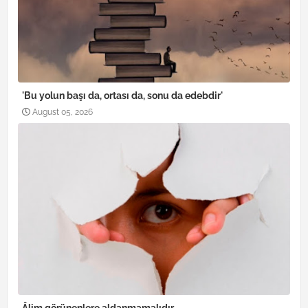
'Bu yolun başı da, ortası da, sonu da edebdir'
August 05, 2026