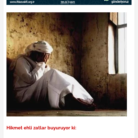
Hikmet ehli zatlar buyuruyor ki: