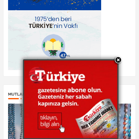
MUTLAKA OKUYUN: