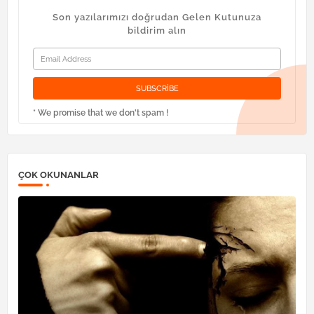
Son yazılarımızı doğrudan Gelen Kutunuza
bildirim alın
* We promise that we don't spam !
ÇOK OKUNANLAR