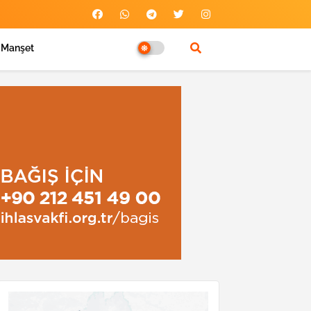
Manşet