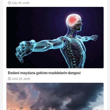
July 06, 2026
Bedeni meydana getiren maddelerin dengesi
June 26, 2026