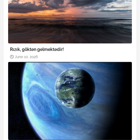
Rızık, gökten gelmektedir!
June 10, 2026