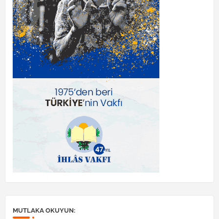
MUTLAKA OKUYUN: