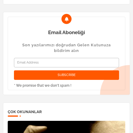
Email Aboneliği
Son yazılarımızı doğrudan Gelen Kutunuza
bildirim alın
* We promise that we don't spam !
ÇOK OKUNANLAR