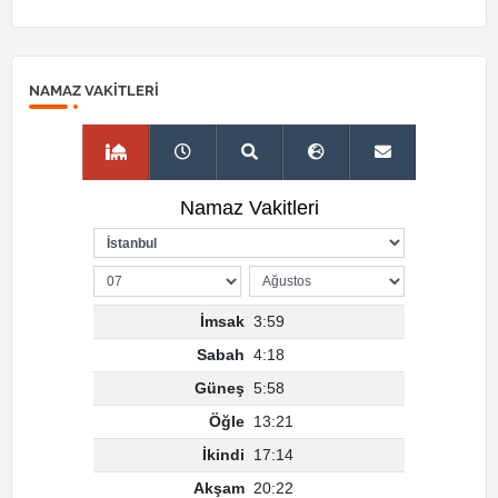
NAMAZ VAKITLERI