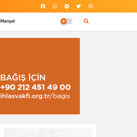
Manşet