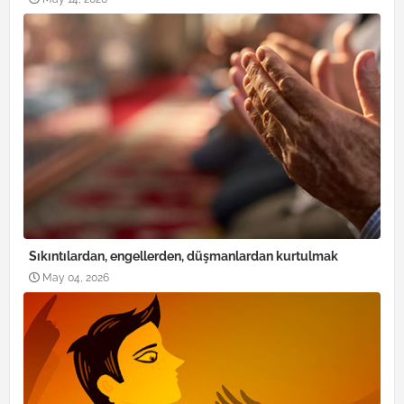
Sıkıntılardan, engellerden, düşmanlardan kurtulmak
May 04, 2026