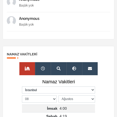
Başlık yok
Anonymous
Başlık yok
NAMAZ VAKITLERI