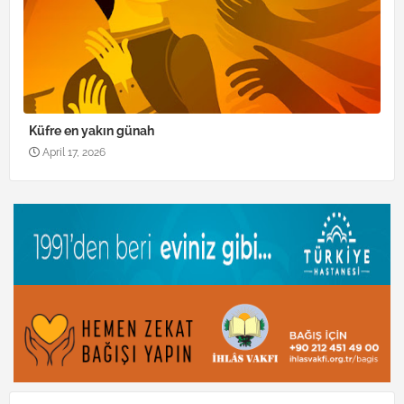
Küfre en yakın günah
April 17, 2026