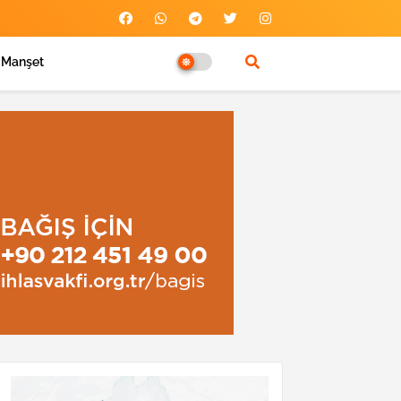
Manşet