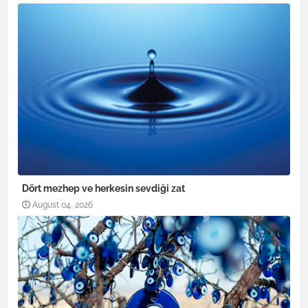
Dört mezhep ve herkesin sevdiği zat
August 04, 2026