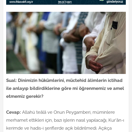
Sual: Dinimizin hükümlerini, müctehid âlimlerin ictihad
ile anlayıp bildirdiklerine göre mi öğrenmemiz ve amel
etmemiz gerekir?
Cevap:
Allahü teâlâ ve Onun Peygamberi, müminlere
merhamet ettikleri için, bazı işlerin nasıl yapılacağı, Kur'ân-ı
kerimde ve hadis-i şeriflerde açık bildirilmedi. Açıkça