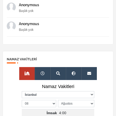
Anonymous
Başlık yok
Anonymous
Başlık yok
NAMAZ VAKITLERI