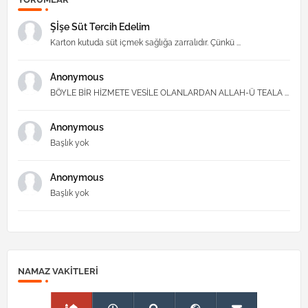
Şİşe Süt Tercih Edelim
Karton kutuda süt içmek sağlığa zarralıdır. Çünkü ...
Anonymous
BÖYLE BİR HİZMETE VESİLE OLANLARDAN ALLAH-Ü TEALA ...
Anonymous
Başlık yok
Anonymous
Başlık yok
NAMAZ VAKITLERI