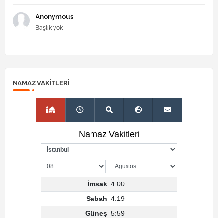
Anonymous
Başlık yok
NAMAZ VAKITLERI