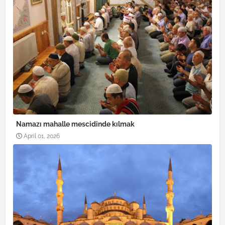
Namazı mahalle mescidinde kılmak
April 01, 2026