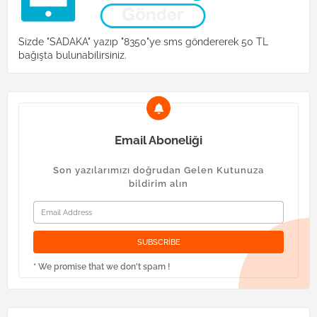
Sizde "SADAKA" yazıp "8350"ye sms göndererek 50 TL
bağışta bulunabilirsiniz.
Email Aboneliği
Son yazılarımızı doğrudan Gelen Kutunuza
bildirim alın
* We promise that we don't spam !