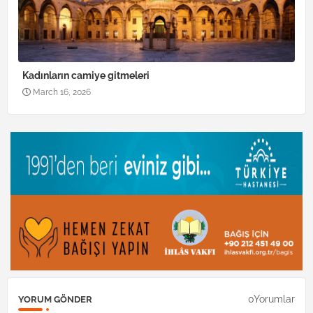
Kadınların camiye gitmeleri
March 16, 2026
0Yorumlar
YORUM GÖNDER