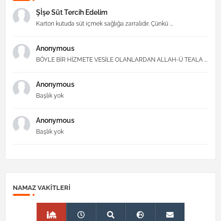
Şİşe Süt Tercih Edelim
Karton kutuda süt içmek sağlığa zarralıdır. Çünkü ...
Anonymous
BÖYLE BİR HİZMETE VESİLE OLANLARDAN ALLAH-Ü TEALA ...
Anonymous
Başlık yok
Anonymous
Başlık yok
NAMAZ VAKITLERI