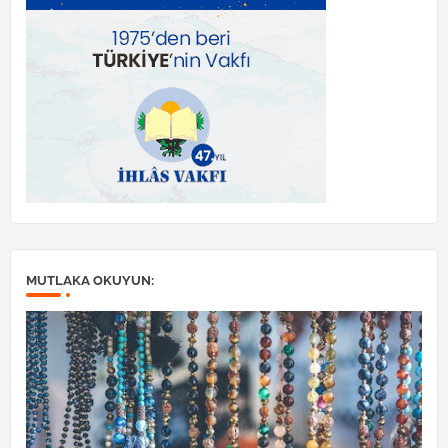
MUTLAKA OKUYUN: