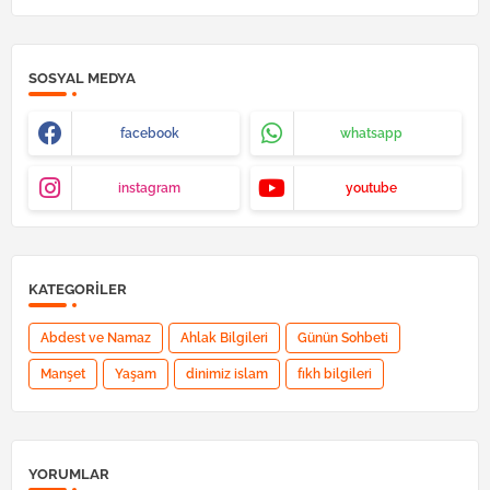
SOSYAL MEDYA
facebook
whatsapp
instagram
youtube
KATEGORILER
Abdest ve Namaz
Ahlak Bilgileri
Günün Sohbeti
Manşet
Yaşam
dinimiz islam
fıkh bilgileri
YORUMLAR