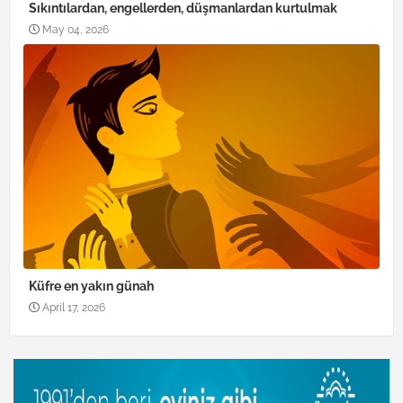
Sıkıntılardan, engellerden, düşmanlardan kurtulmak
May 04, 2026
Küfre en yakın günah
April 17, 2026