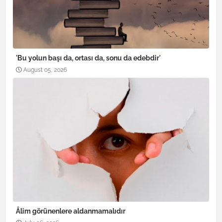
'Bu yolun başı da, ortası da, sonu da edebdir'
August 05, 2026
Âlim görünenlere aldanmamalıdır