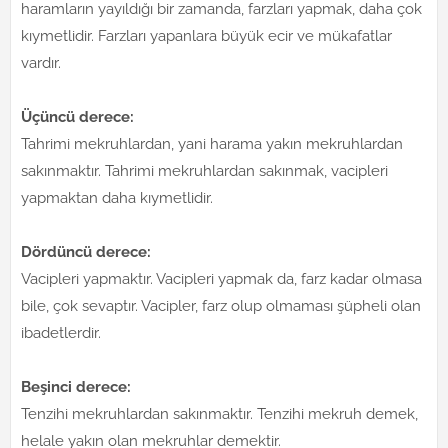
haramların yayıldığı bir zamanda, farzları yapmak, daha çok
kıymetlidir. Farzları yapanlara büyük ecir ve mükafatlar
vardır.
Üçüncü derece:
Tahrimi mekruhlardan, yani harama yakın mekruhlardan
sakınmaktır. Tahrimi mekruhlardan sakınmak, vacipleri
yapmaktan daha kıymetlidir.
Dördüncü derece:
Vacipleri yapmaktır. Vacipleri yapmak da, farz kadar olmasa
bile, çok sevaptır. Vacipler, farz olup olmaması şüpheli olan
ibadetlerdir.
Beşinci derece:
Tenzihi mekruhlardan sakınmaktır. Tenzihi mekruh demek,
helale yakın olan mekruhlar demektir.