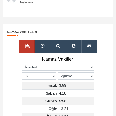
Başlık yok
NAMAZ VAKITLERI