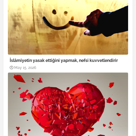
İslâmiyetin yasak ettiğini yapmak, nefsi kuvvetlendirir
May 15, 2026