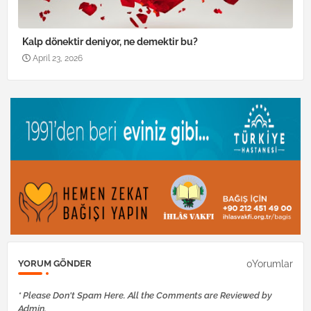
Kalp dönektir deniyor, ne demektir bu?
April 23, 2026
0Yorumlar
YORUM GÖNDER
* Please Don't Spam Here. All the Comments are Reviewed by
Admin.