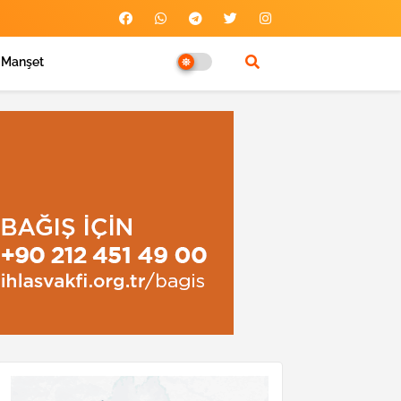
Manşet