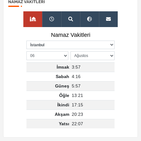
NAMAZ VAKITLERI