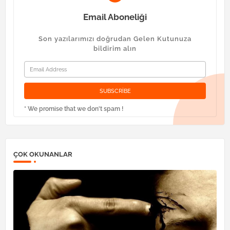
Email Aboneliği
Son yazılarımızı doğrudan Gelen Kutunuza
bildirim alın
* We promise that we don't spam !
ÇOK OKUNANLAR