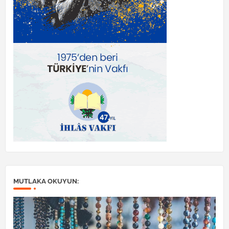
MUTLAKA OKUYUN: