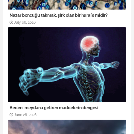
Nazar boncuğu takmak, şirk olan bir hurafe midir?
July 06, 2026
Bedeni meydana getiren maddelerin dengesi
June 26, 2026