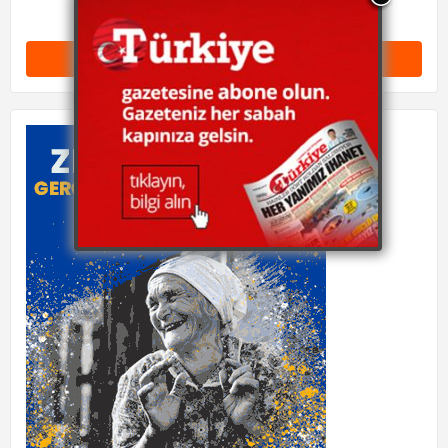
Yorum Gönder (0)