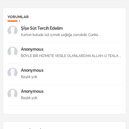
YORUMLAR
Şİşe Süt Tercih Edelim
Karton kutuda süt içmek sağlığa zarralıdır. Çünkü ...
Anonymous
BÖYLE BİR HİZMETE VESİLE OLANLARDAN ALLAH-Ü TEALA ...
Anonymous
Başlık yok
Anonymous
Başlık yok