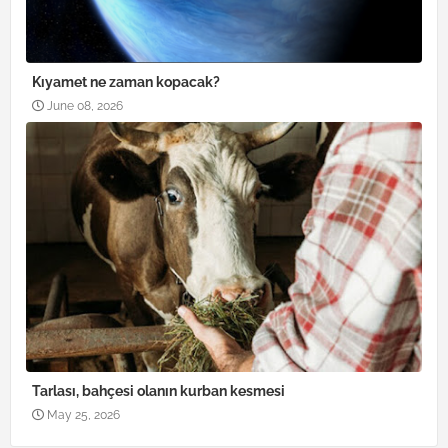
Kıyamet ne zaman kopacak?
June 08, 2026
Tarlası, bahçesi olanın kurban kesmesi
May 25, 2026