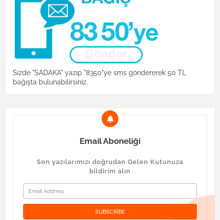
Sizde "SADAKA" yazıp "8350"ye sms göndererek 50 TL
bağışta bulunabilirsiniz.
Email Aboneliği
Son yazılarımızı doğrudan Gelen Kutunuza
bildirim alın