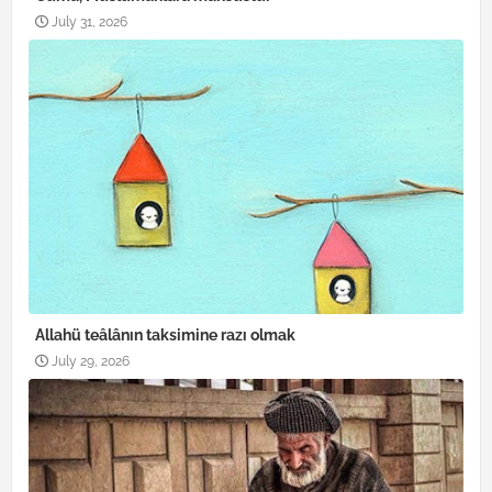
July 31, 2026
Allahü teâlânın taksimine razı olmak
July 29, 2026