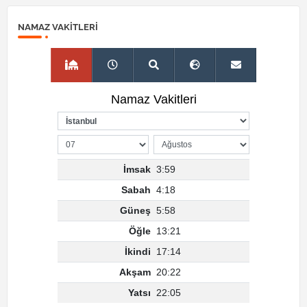
NAMAZ VAKITLERI