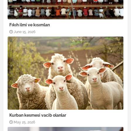
Fıkıh ilmi ve kısımları
June 15, 2026
Kurban kesmesi vacib olanlar
May 25, 2026