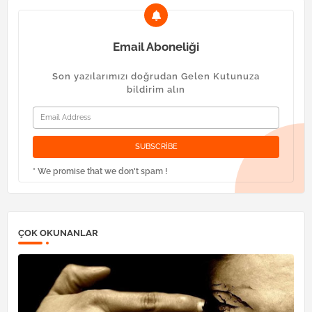
Email Aboneliği
Son yazılarımızı doğrudan Gelen Kutunuza
bildirim alın
* We promise that we don't spam !
ÇOK OKUNANLAR