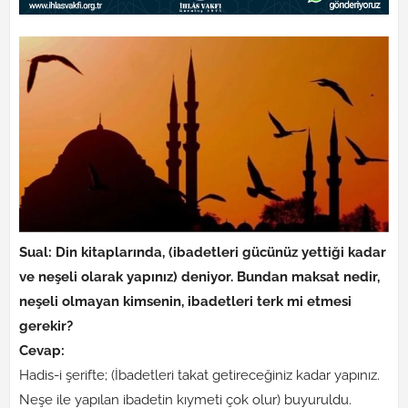
Sual: Din kitaplarında, (ibadetleri gücünüz yettiği kadar
ve neşeli olarak yapınız) deniyor. Bundan maksat nedir,
neşeli olmayan kimsenin, ibadetleri terk mi etmesi
gerekir?
Cevap:
Hadis-i şerifte; (İbadetleri takat getireceğiniz kadar yapınız.
Neşe ile yapılan ibadetin kıymeti çok olur) buyuruldu.