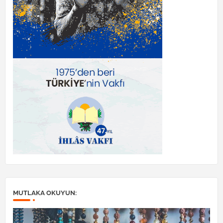
MUTLAKA OKUYUN: