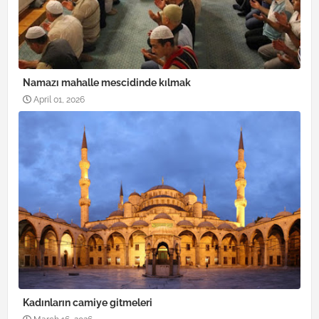
Namazı mahalle mescidinde kılmak
April 01, 2026
Kadınların camiye gitmeleri