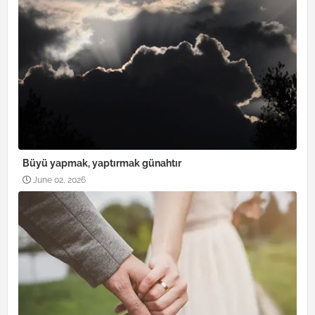
Büyü yapmak, yaptırmak günahtır
June 02, 2026