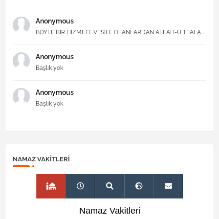
Anonymous
BÖYLE BİR HİZMETE VESİLE OLANLARDAN ALLAH-Ü TEALA ...
Anonymous
Başlık yok
Anonymous
Başlık yok
NAMAZ VAKITLERI