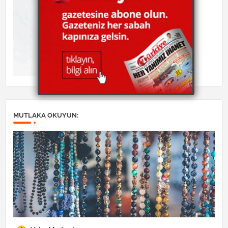
MUTLAKA OKUYUN: