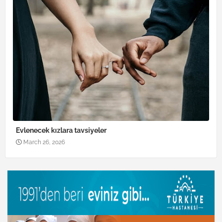
Evlenecek kızlara tavsiyeler
March 26, 2026