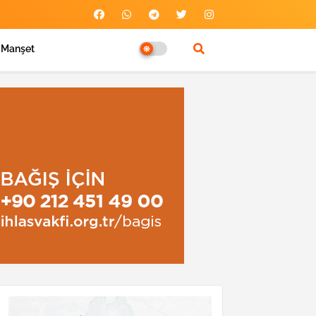
Manşet