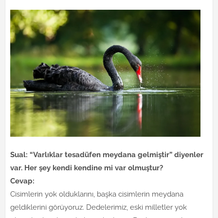
Sual: “Varlıklar tesadüfen meydana gelmiştir” diyenler
var. Her şey kendi kendine mi var olmuştur?
Cevap:
Cisimlerin yok olduklarını, başka cisimlerin meydana
geldiklerini görüyoruz. Dedelerimiz, eski milletler yok