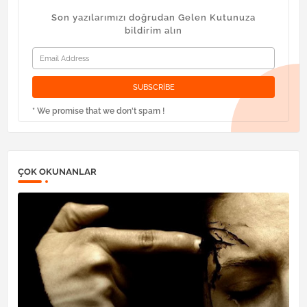
Son yazılarımızı doğrudan Gelen Kutunuza
bildirim alın
* We promise that we don't spam !
ÇOK OKUNANLAR