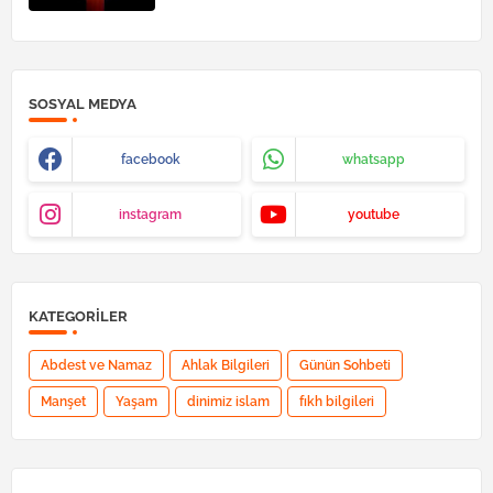
SOSYAL MEDYA
facebook
whatsapp
instagram
youtube
KATEGORILER
Abdest ve Namaz
Ahlak Bilgileri
Günün Sohbeti
Manşet
Yaşam
dinimiz islam
fıkh bilgileri