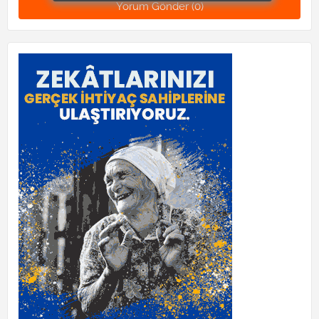
Yorum Gönder (0)