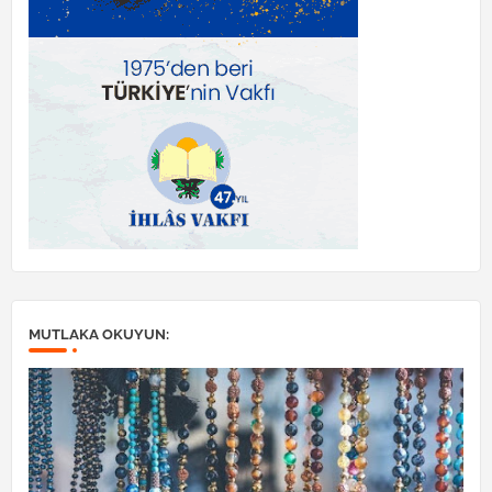
MUTLAKA OKUYUN: