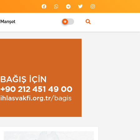
Manşet