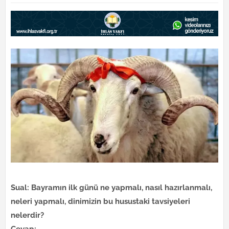
Sual: Bayramın ilk günü ne yapmalı, nasıl hazırlanmalı,
neleri yapmalı, dinimizin bu husustaki tavsiyeleri
nelerdir?