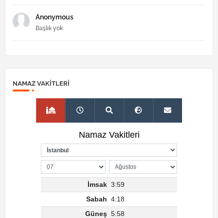
Anonymous
Başlık yok
NAMAZ VAKITLERI