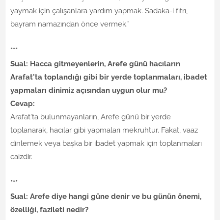
yaymak için çalışanlara yardım yapmak. Sadaka-i fıtrı,
bayram namazından önce vermek.”
***
Sual: Hacca gitmeyenlerin, Arefe günü hacıların
Arafat'ta toplandığı gibi bir yerde toplanmaları, ibadet
yapmaları dinimiz açısından uygun olur mu?
Cevap:
Arafat'ta bulunmayanların, Arefe günü bir yerde
toplanarak, hacılar gibi yapmaları mekruhtur. Fakat, vaaz
dinlemek veya başka bir ibadet yapmak için toplanmaları
caizdir.
***
Sual: Arefe diye hangi güne denir ve bu günün önemi,
özelliği, fazileti nedir?