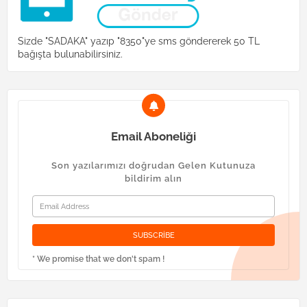
Sizde "SADAKA" yazıp "8350"ye sms göndererek 50 TL
bağışta bulunabilirsiniz.
Email Aboneliği
Son yazılarımızı doğrudan Gelen Kutunuza
bildirim alın
* We promise that we don't spam !