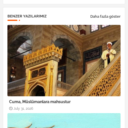
BENZER YAZILARIMIZ
Daha fazla göster
Cuma, Müslümanlara mahsustur
July 31, 2026