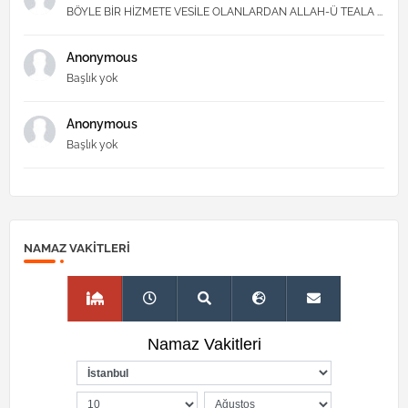
BÖYLE BİR HİZMETE VESİLE OLANLARDAN ALLAH-Ü TEALA ...
Anonymous
Başlık yok
Anonymous
Başlık yok
NAMAZ VAKITLERI