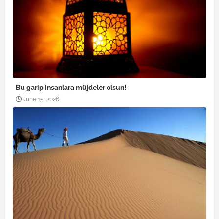
Bu garip insanlara müjdeler olsun!
June 15, 2026