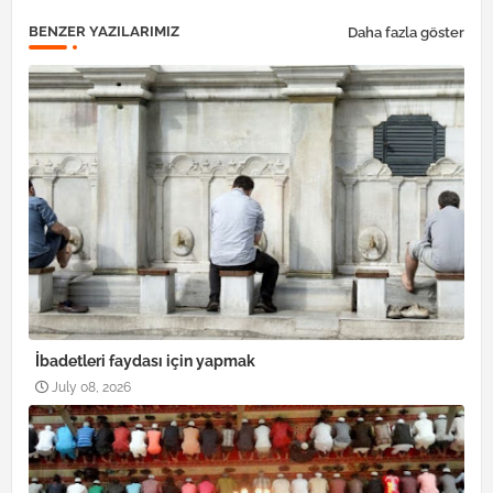
BENZER YAZILARIMIZ
Daha fazla göster
İbadetleri faydası için yapmak
July 08, 2026