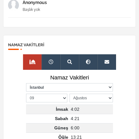
Anonymous
Başlık yok
NAMAZ VAKITLERI