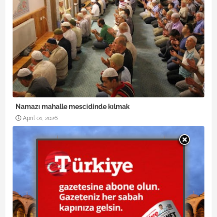
Namazı mahalle mescidinde kılmak
April 01, 2026