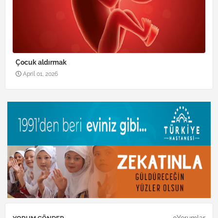
Çocuk aldırmak
April 01, 2026