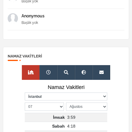
Başlık yok
Anonymous
Başlık yok
NAMAZ VAKITLERI