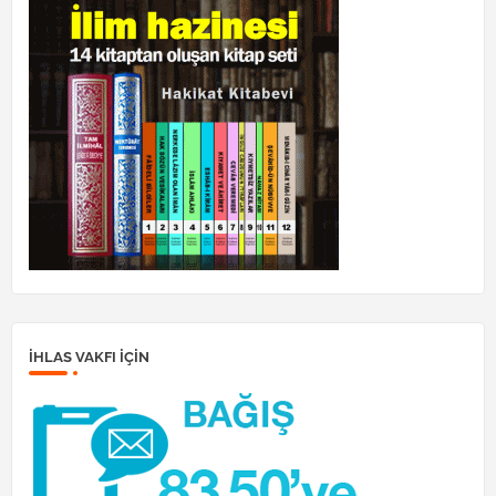
İHLAS VAKFI IÇIN