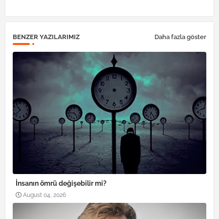
BENZER YAZILARIMIZ
Daha fazla göster
İnsanın ömrü değişebilir mi?
August 04, 2026