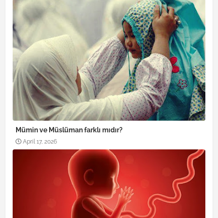
Mümin ve Müslüman farklı mıdır?
April 17, 2026