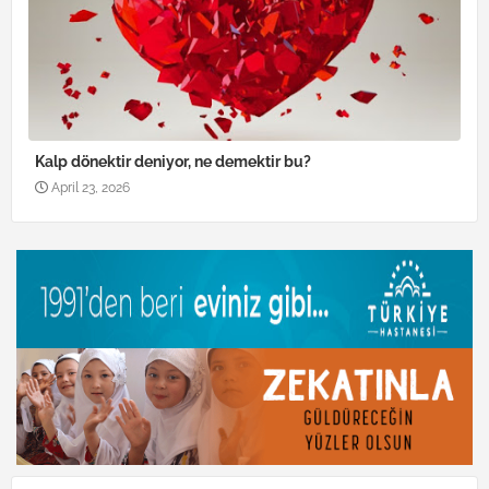
Kalp dönektir deniyor, ne demektir bu?
April 23, 2026