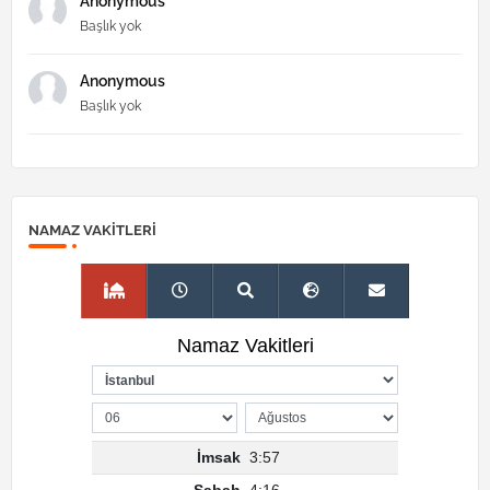
Anonymous
Başlık yok
Anonymous
Başlık yok
NAMAZ VAKITLERI