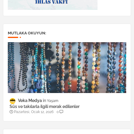
MUTLAKA OKUYUN:
Veka Medya
Yaşam
Süs ve takılarla ilgili merak edilenler
Pazartesi, Ocak 12, 2026
0