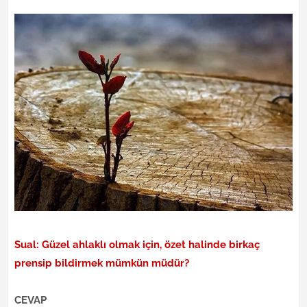
Sual: Güzel ahlaklı olmak için, özet halinde birkaç
prensip bildirmek mümkün müdür?
CEVAP