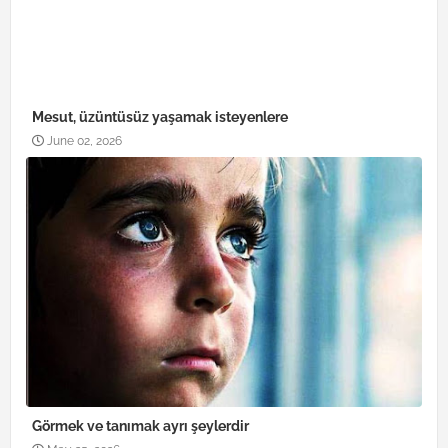
Mesut, üzüntüsüz yaşamak isteyenlere
June 02, 2026
Görmek ve tanımak ayrı şeylerdir