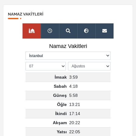
NAMAZ VAKITLERI