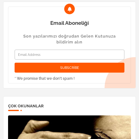
Email Aboneliği
Son yazılarımızı doğrudan Gelen Kutunuza
bildirim alın
* We promise that we don't spam !
ÇOK OKUNANLAR