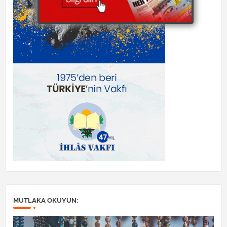
MUTLAKA OKUYUN: