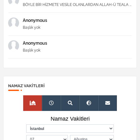
BÖYLE BİR HİZMETE VESİLE OLANLARDAN ALLAH-Ü TEALA ...
Anonymous
Başlık yok
Anonymous
Başlık yok
NAMAZ VAKITLERI