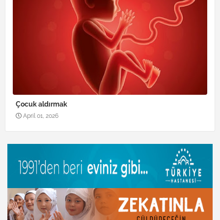
Çocuk aldırmak
April 01, 2026