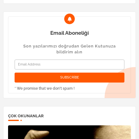
Email Aboneliği
Son yazılarımızı doğrudan Gelen Kutunuza
bildirim alın
* We promise that we don't spam !
ÇOK OKUNANLAR