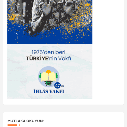
MUTLAKA OKUYUN: