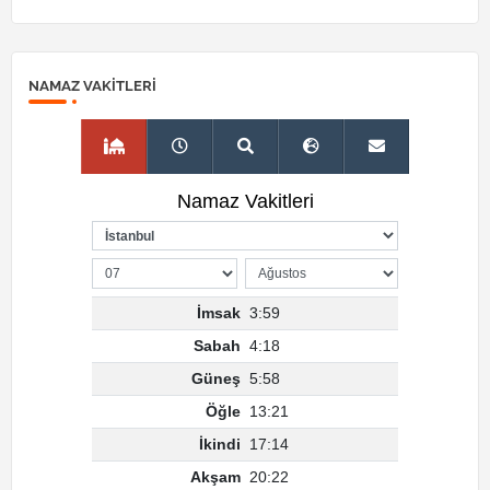
NAMAZ VAKITLERI