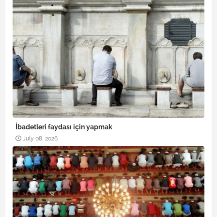
İbadetleri faydası için yapmak
July 08, 2026