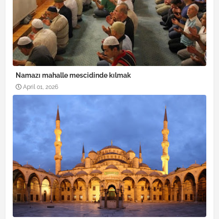
Namazı mahalle mescidinde kılmak
April 01, 2026