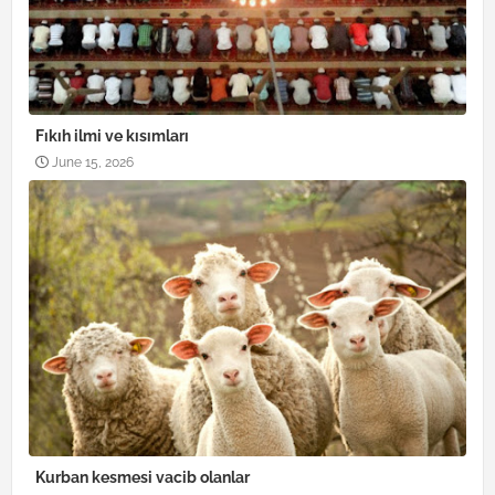
Fıkıh ilmi ve kısımları
June 15, 2026
Kurban kesmesi vacib olanlar